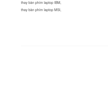
thay bàn phím laptop IBM
thay bàn phím laptop MSI
,