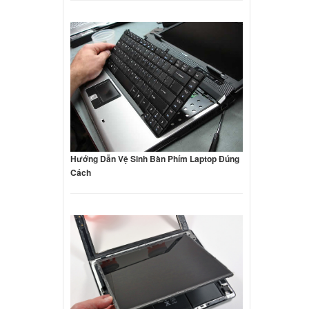
Hướng Dẫn Vệ Sinh Bàn Phím Laptop Đúng
Cách