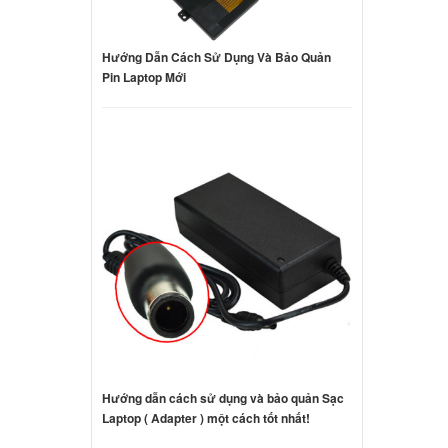
Hướng Dẫn Cách Sử Dụng Và Bảo Quản
Pin Laptop Mới
Hướng dẫn cách sử dụng và bảo quản Sạc
Laptop ( Adapter ) một cách tốt nhất!