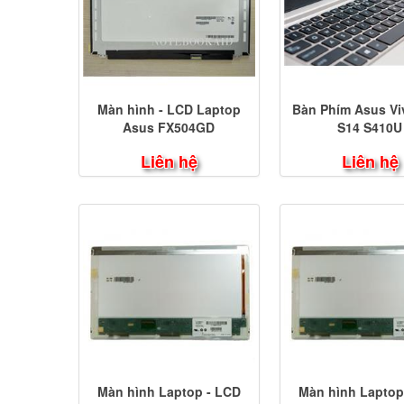
Màn hình - LCD Laptop
Bàn Phím Asus V
Asus FX504GD
S14 S410U
Liên hệ
Liên hệ
Màn hình Laptop - LCD
Màn hình Laptop