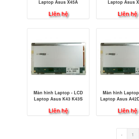
Laptop Asus X45A
Laptop Asus 
Liên hệ
Liên hệ
Màn hình Laptop - LCD
Màn hình Laptop
Laptop Asus K43 K43S
Laptop Asus A42D
A42N
Liên hệ
Liên hệ
‹
1