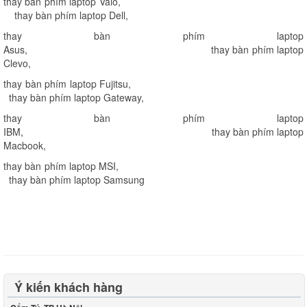
thay bàn phím laptop Vaio
,
thay bàn phím laptop Dell
,
thay bàn phím laptop
Asus
,
thay bàn phím laptop
Clevo
,
thay bàn phím laptop Fujitsu
,
thay bàn phím laptop Gateway
,
thay bàn phím laptop
IBM
,
thay bàn phím laptop
Macbook
,
thay bàn phím laptop MSI
,
thay bàn phím laptop Samsung
Ý kiến khách hàng