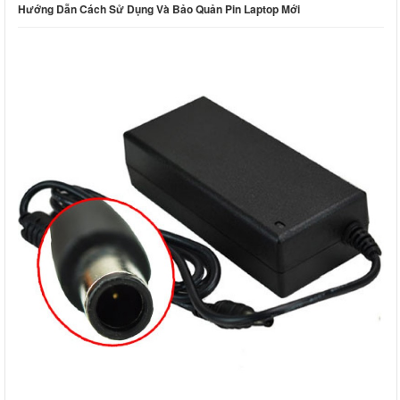
Hướng Dẫn Cách Sử Dụng Và Bảo Quản Pin Laptop Mới