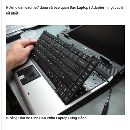
Hướng dẫn cách sử dụng và bảo quản Sạc Laptop ( Adapter ) một cách
tốt nhất!
Hướng Dẫn Vệ Sinh Bàn Phím Laptop Đúng Cách