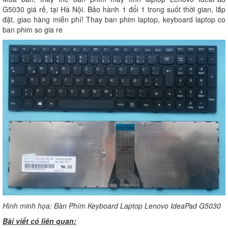
G5030 giá rẻ, tại Hà Nội. Bảo hành 1 đổi 1 trong suốt thời gian, lắp
đặt, giao hàng miễn phí! Thay ban phim laptop, keyboard laptop co
ban phim so gia re
Hình minh họa: Bàn Phím Keyboard Laptop Lenovo IdeaPad G5030
Bài viết có liên quan: