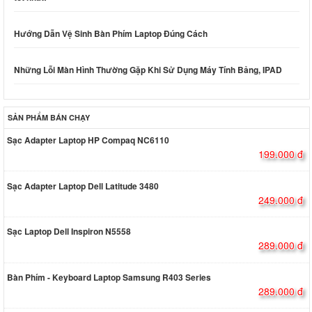
Hướng Dẫn Vệ Sinh Bàn Phím Laptop Đúng Cách
Những Lỗi Màn Hình Thường Gặp Khi Sử Dụng Máy Tính Bảng, IPAD
SẢN PHẨM BÁN CHẠY
Sạc Adapter Laptop HP Compaq NC6110
199.000 đ
Sạc Adapter Laptop Dell Latitude 3480
249.000 đ
Sạc Laptop Dell Inspiron N5558
289.000 đ
Bàn Phím - Keyboard Laptop Samsung R403 Series
289.000 đ