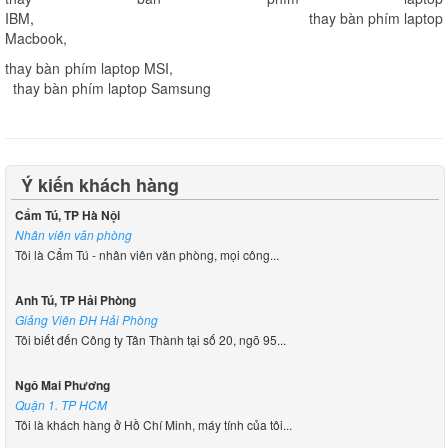
IBM
,
thay bàn phím laptop
Macbook
,
thay bàn phím laptop MSI
,
thay bàn phím laptop Samsung
Ý kiến khách hàng
Cẩm Tú, TP Hà Nội
Nhân viên văn phòng
Tôi là Cẩm Tú - nhân viên văn phòng, mọi công...
Anh Tú, TP Hải Phòng
Giảng Viên ĐH Hải Phòng
Tôi biết đến Công ty Tân Thành tại số 20, ngõ 95...
Ngô Mai Phương
Quận 1. TP HCM
Tôi là khách hàng ở Hồ Chí Minh, máy tính của tôi...