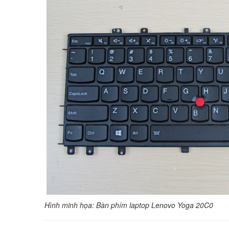
Hình minh họa: Bàn phím laptop Lenovo Yoga 20C0