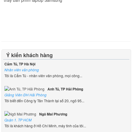
Ý kiến khách hàng
Cẩm Tú, TP Hà Nội
Nhân viên văn phòng
Tôi là Cẩm Tú - nhân viên văn phòng, mọi công...
Anh Tú, TP Hải Phòng
Giảng Viên ĐH Hải Phòng
Tôi biết đến Công ty Tân Thành tại số 20, ngõ 95...
Ngô Mai Phương
Quận 1. TP HCM
Tôi là khách hàng ở Hồ Chí Minh, máy tính của tôi...