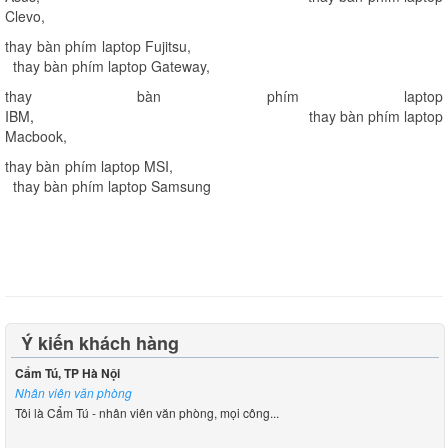
Clevo
,
thay bàn phím laptop Fujitsu
,
thay bàn phím laptop Gateway
,
thay bàn phím laptop
IBM
,
thay bàn phím laptop
Macbook
,
thay bàn phím laptop MSI
,
thay bàn phím laptop Samsung
Ý kiến khách hàng
Cẩm Tú, TP Hà Nội
Nhân viên văn phòng
Tôi là Cẩm Tú - nhân viên văn phòng, mọi công...