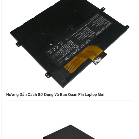
Hướng Dẫn Cách Sử Dụng Và Bảo Quản Pin Laptop Mới