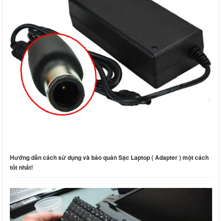
Hướng dẫn cách sử dụng và bảo quản Sạc Laptop ( Adapter ) một cách
tốt nhất!