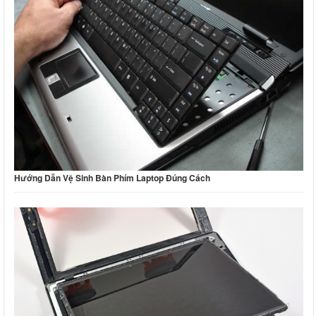
Hướng Dẫn Vệ Sinh Bàn Phím Laptop Đúng Cách