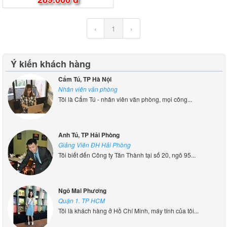
‹
1
›
Ý kiến khách hàng
Cẩm Tú, TP Hà Nội
Nhân viên văn phòng
Tôi là Cẩm Tú - nhân viên văn phòng, mọi công...
Anh Tú, TP Hải Phòng
Giảng Viên ĐH Hải Phòng
Tôi biết đến Công ty Tân Thành tại số 20, ngõ 95...
Ngô Mai Phương
Quận 1. TP HCM
Tôi là khách hàng ở Hồ Chí Minh, máy tính của tôi...