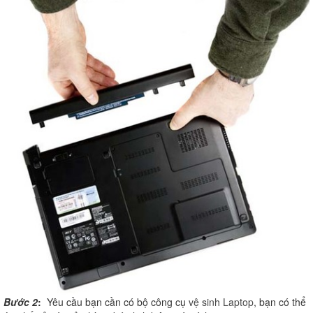
Bước 2
:
Yêu cầu bạn cần có bộ công cụ
vệ sinh Laptop
, bạn có thể