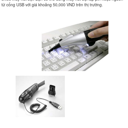
từ cổng USB với giá khoảng 50,000 VND trên thị trường.