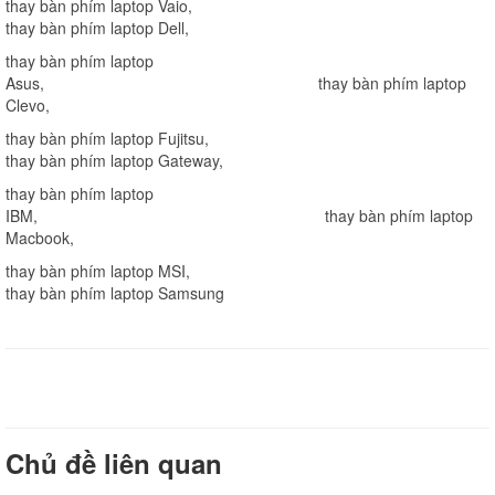
thay bàn phím laptop Vaio
,
thay bàn phím laptop Dell
,
thay bàn phím laptop
Asus
,
thay bàn phím laptop
Clevo
,
thay bàn phím laptop Fujitsu
,
thay bàn phím laptop Gateway
,
thay bàn phím laptop
IBM
,
thay bàn phím laptop
Macbook
,
thay bàn phím laptop MSI
,
thay bàn phím laptop Samsung
Chủ đề liên quan