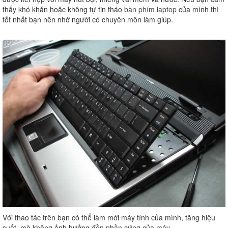
thấy khó khăn hoặc không tự tin tháo
bàn phím laptop
của mình thì
tốt nhất bạn nên nhờ người có chuyên môn làm giúp.
Với thao tác trên bạn có thể làm mới máy tính của mình, tăng hiệu
suất, mà không ảnh hưởng đền phần cứng của máy.