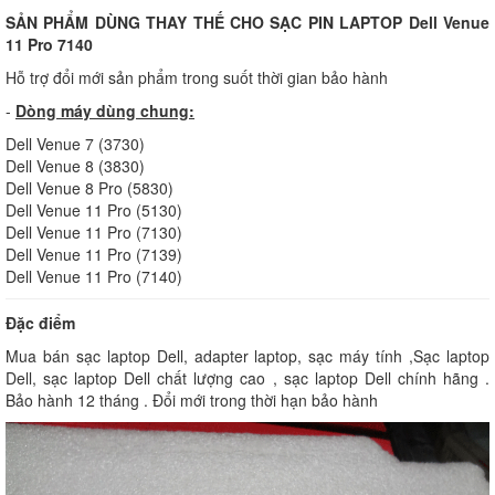
SẢN PHẨM DÙNG THAY THẾ CHO SẠC PIN LAPTOP Dell Venue
11 Pro 7140
Hỗ trợ đổi mới sản phẩm trong suốt thời gian bảo hành
-
Dòng máy dùng chung:
Dell Venue 7 (3730)
Dell Venue 8 (3830)
Dell Venue 8 Pro (5830)
Dell Venue 11 Pro (5130)
Dell Venue 11 Pro (7130)
Dell Venue 11 Pro (7139)
Dell Venue 11 Pro (7140)
Đặc điểm
Mua bán sạc laptop Dell, adapter laptop, sạc máy tính ,Sạc laptop
Dell, sạc laptop Dell chất lượng cao , sạc laptop Dell chính hãng .
Bảo hành 12 tháng . Đổi mới trong thời hạn bảo hành