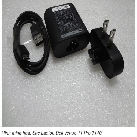
Hình minh họa: Sạc Laptop Dell Venue 11 Pro 7140