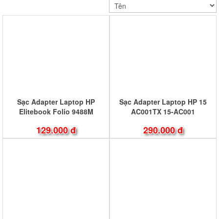
Sạc Adapter Laptop HP
Sạc Adapter Laptop HP 15
Elitebook Folio 9488M
AC001TX 15-AC001
129.000 đ
290.000 đ