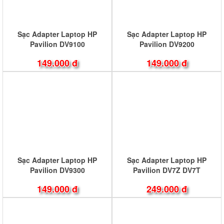
Sạc Adapter Laptop HP
Sạc Adapter Laptop HP
Pavilion DV9100
Pavilion DV9200
149.000 đ
149.000 đ
Sạc Adapter Laptop HP
Sạc Adapter Laptop HP
Pavilion DV9300
Pavilion DV7Z DV7T
149.000 đ
249.000 đ