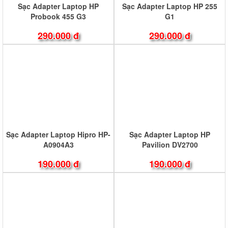
Sạc Adapter Laptop HP
Sạc Adapter Laptop HP 255
Probook 455 G3
G1
290.000 đ
290.000 đ
Sạc Adapter Laptop Hipro HP-
Sạc Adapter Laptop HP
A0904A3
Pavilion DV2700
190.000 đ
190.000 đ