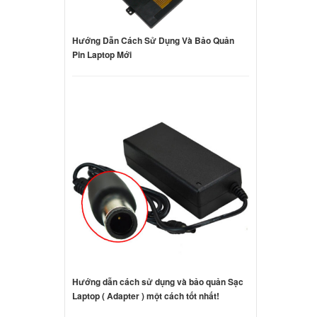
Hướng Dẫn Cách Sử Dụng Và Bảo Quản
Pin Laptop Mới
Hướng dẫn cách sử dụng và bảo quản Sạc
Laptop ( Adapter ) một cách tốt nhất!