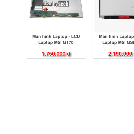
Màn hình Laptop - LCD
Màn hình Laptop
Laptop MSI GT70
Laptop MSI GS
1.750.000 đ
2.190.000