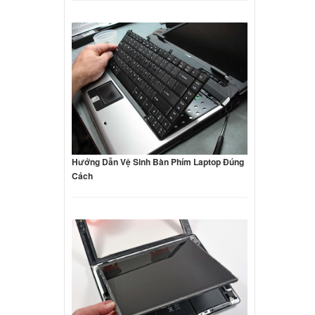
Hướng Dẫn Vệ Sinh Bàn Phím Laptop Đúng
Cách