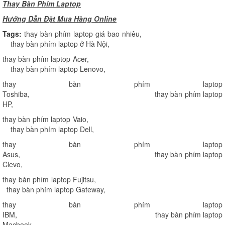
Thay Bàn Phím Laptop
H
ướng Dẫn Đặt Mua Hàng Online
Tags:
thay bàn phím laptop giá bao nhiêu
,
thay bàn phím laptop ở Hà Nội
,
thay bàn phím laptop Acer
,
thay bàn phím laptop Lenovo
,
thay bàn phím laptop
Toshiba
,
thay bàn phím laptop
HP
,
thay bàn phím laptop Vaio
,
thay bàn phím laptop Dell
,
thay bàn phím laptop
Asus
,
thay bàn phím laptop
Clevo
,
thay bàn phím laptop Fujitsu
,
thay bàn phím laptop Gateway
,
thay bàn phím laptop
IBM
,
thay bàn phím laptop
Macbook
,