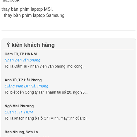
thay bàn phím laptop MSI
,
thay bàn phím laptop Samsung
Ý kiến khách hàng
Cẩm Tú, TP Hà Nội
Nhân viên văn phòng
Tôi là Cẩm Tú - nhân viên văn phòng, mọi công...
Anh Tú, TP Hải Phòng
Giảng Viên ĐH Hải Phòng
Tôi biết đến Công ty Tân Thành tại số 20, ngõ 95...
Ngô Mai Phương
Quận 1. TP HCM
Tôi là khách hàng ở Hồ Chí Minh, máy tính của tôi...
Bạn Nhung, Sơn La