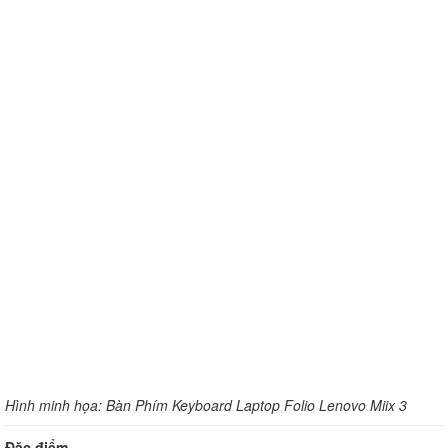
Hình minh họa: Bàn Phím Keyboard Laptop Folio Lenovo Miix 3
Đặc điểm