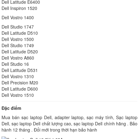
Dell Latitude E6400
Dell Inspiron 1520
Dell Vostro 1400
Dell Studio 1747
Dell Latitude D510
Dell Vostro 1500
Dell Studio 1749
Dell Latitude D520
Dell Vostro A860
Dell Studio 16
Dell Latitude D531
Dell Vostro 1310
Dell Precision M20
Dell Latitude D600
Dell Vostro 1510
Đặc điểm
Mua bán sạc laptop Dell, adapter laptop, sạc máy tính, Sạc laptop
Dell, sạc laptop Dell chất lượng cao, sạc laptop Dell chính hãng . Bảo
hành 12 tháng . Đổi mới trong thời hạn bảo hành