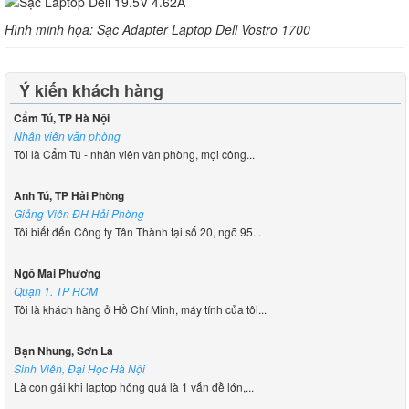
Hình minh họa: Sạc Adapter Laptop Dell Vostro 1700
Ý kiến khách hàng
Cẩm Tú, TP Hà Nội
Nhân viên văn phòng
Tôi là Cẩm Tú - nhân viên văn phòng, mọi công...
Anh Tú, TP Hải Phòng
Giảng Viên ĐH Hải Phòng
Tôi biết đến Công ty Tân Thành tại số 20, ngõ 95...
Ngô Mai Phương
Quận 1. TP HCM
Tôi là khách hàng ở Hồ Chí Minh, máy tính của tôi...
Bạn Nhung, Sơn La
Sinh Viên, Đại Học Hà Nội
Là con gái khi laptop hỏng quả là 1 vấn đề lớn,...