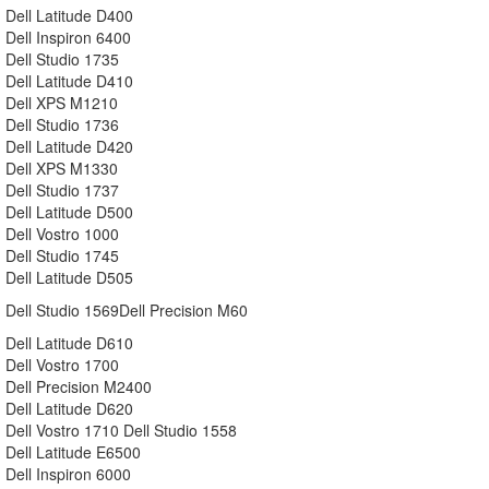
Dell Latitude D400
Dell Inspiron 6400
Dell Studio 1735
Dell Latitude D410
Dell XPS M1210
Dell Studio 1736
Dell Latitude D420
Dell XPS M1330
Dell Studio 1737
Dell Latitude D500
Dell Vostro 1000
Dell Studio 1745
Dell Latitude D505
Dell Studio 1569Dell Precision M60
Dell Latitude D610
Dell Vostro 1700
Dell Precision M2400
Dell Latitude D620
Dell Vostro 1710 Dell Studio 1558
Dell Latitude E6500
Dell Inspiron 6000