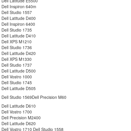
Dell Latitude E5500
Dell Inspiron 640m
Dell Studio 1557
Dell Latitude D400
Dell Inspiron 6400
Dell Studio 1735
Dell Latitude D410
Dell XPS M1210
Dell Studio 1736
Dell Latitude D420
Dell XPS M1330
Dell Studio 1737
Dell Latitude D500
Dell Vostro 1000
Dell Studio 1745
Dell Latitude D505
Dell Studio 1569Dell Precision M60
Dell Latitude D610
Dell Vostro 1700
Dell Precision M2400
Dell Latitude D620
Dell Vostro 1710 Dell Studio 1558