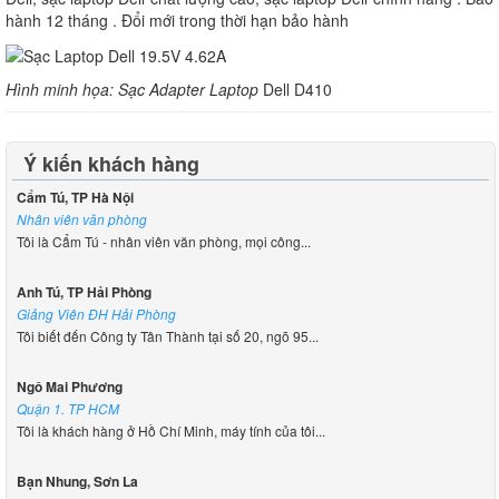
hành 12 tháng . Đổi mới trong thời hạn bảo hành
Hình minh họa: Sạc Adapter Laptop
Dell D410
Ý kiến khách hàng
Cẩm Tú, TP Hà Nội
Nhân viên văn phòng
Tôi là Cẩm Tú - nhân viên văn phòng, mọi công...
Anh Tú, TP Hải Phòng
Giảng Viên ĐH Hải Phòng
Tôi biết đến Công ty Tân Thành tại số 20, ngõ 95...
Ngô Mai Phương
Quận 1. TP HCM
Tôi là khách hàng ở Hồ Chí Minh, máy tính của tôi...
Bạn Nhung, Sơn La