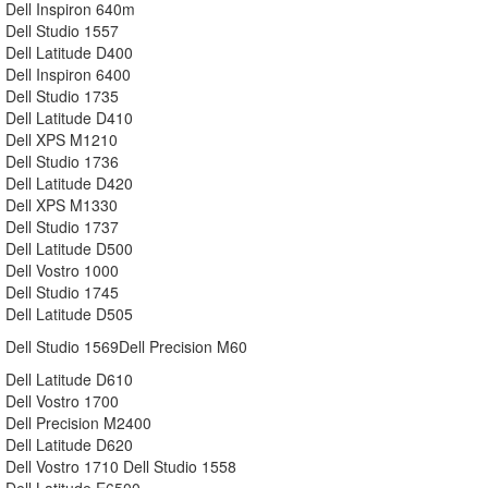
Dell Inspiron 640m
Dell Studio 1557
Dell Latitude D400
Dell Inspiron 6400
Dell Studio 1735
Dell Latitude D410
Dell XPS M1210
Dell Studio 1736
Dell Latitude D420
Dell XPS M1330
Dell Studio 1737
Dell Latitude D500
Dell Vostro 1000
Dell Studio 1745
Dell Latitude D505
Dell Studio 1569Dell Precision M60
Dell Latitude D610
Dell Vostro 1700
Dell Precision M2400
Dell Latitude D620
Dell Vostro 1710 Dell Studio 1558