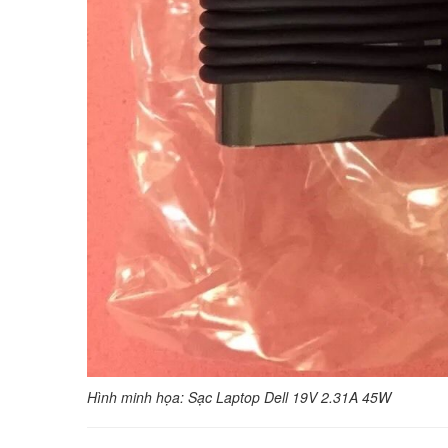
Hình minh họa: Sạc Laptop Dell 19V 2.31A 45W