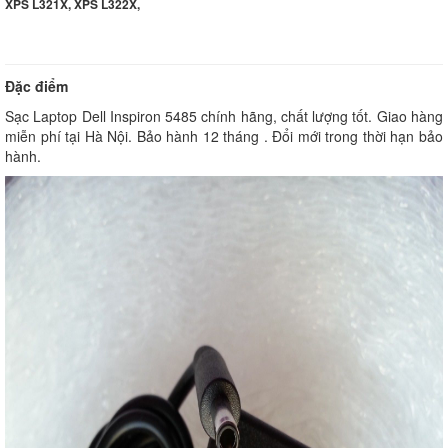
XPS L321X, XPS L322X,
Đặc điểm
Sạc Laptop Dell Inspiron 5485 chính hãng, chất lượng tốt. Giao hàng
miễn phí tại Hà Nội. Bảo hành 12 tháng . Đổi mới trong thời hạn bảo
hành.