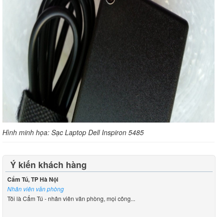
Hình minh họa: Sạc Laptop Dell Inspiron 5485
Ý kiến khách hàng
Cẩm Tú, TP Hà Nội
Nhân viên văn phòng
Tôi là Cẩm Tú - nhân viên văn phòng, mọi công...