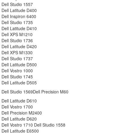
Dell Studio 1557
Dell Latitude D400
Dell Inspiron 6400
Dell Studio 1735
Dell Latitude D410
Dell XPS M1210
Dell Studio 1736
Dell Latitude D420
Dell XPS M1330
Dell Studio 1737
Dell Latitude D500
Dell Vostro 1000
Dell Studio 1745
Dell Latitude D505
Dell Studio 1569Dell Precision M60
Dell Latitude D610
Dell Vostro 1700
Dell Precision M2400
Dell Latitude D620
Dell Vostro 1710 Dell Studio 1558
Dell Latitude E6500