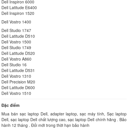
Dell Inspiron 6000
Dell Latitude E6400
Dell Inspiron 1520
Dell Vostro 1400
Dell Studio 1747
Dell Latitude D510
Dell Vostro 1500
Dell Studio 1749
Dell Latitude D520
Dell Vostro A860
Dell Studio 16
Dell Latitude D531
Dell Vostro 1310
Dell Precision M20
Dell Latitude D600
Dell Vostro 1510
Đặc điểm
Mua bán sạc laptop Dell, adapter laptop, sạc máy tính, Sạc laptop
Dell, sạc laptop Dell chất lượng cao, sạc laptop Dell chính hãng . Bảo
hành 12 tháng . Đổi mới trong thời hạn bảo hành