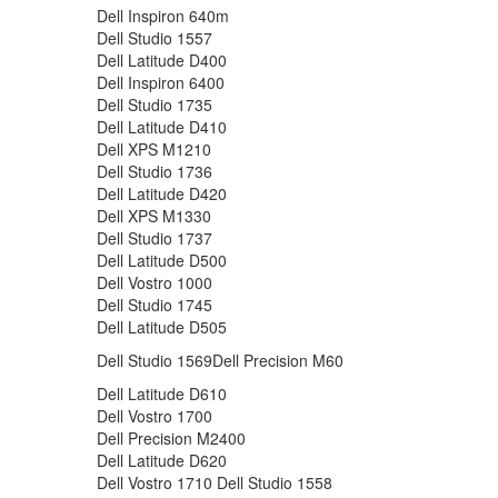
Dell Inspiron 640m
Dell Studio 1557
Dell Latitude D400
Dell Inspiron 6400
Dell Studio 1735
Dell Latitude D410
Dell XPS M1210
Dell Studio 1736
Dell Latitude D420
Dell XPS M1330
Dell Studio 1737
Dell Latitude D500
Dell Vostro 1000
Dell Studio 1745
Dell Latitude D505
Dell Studio 1569Dell Precision M60
Dell Latitude D610
Dell Vostro 1700
Dell Precision M2400
Dell Latitude D620
Dell Vostro 1710 Dell Studio 1558