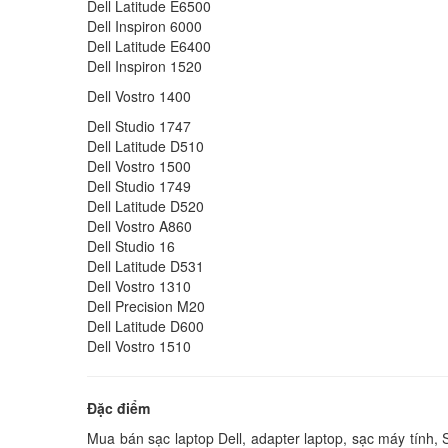
Dell Latitude E6500
Dell Inspiron 6000
Dell Latitude E6400
Dell Inspiron 1520
Dell Vostro 1400
Dell Studio 1747
Dell Latitude D510
Dell Vostro 1500
Dell Studio 1749
Dell Latitude D520
Dell Vostro A860
Dell Studio 16
Dell Latitude D531
Dell Vostro 1310
Dell Precision M20
Dell Latitude D600
Dell Vostro 1510
Đặc điểm
Mua bán sạc laptop Dell, adapter laptop, sạc máy tính, S