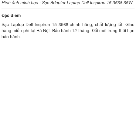
Hình ảnh minh họa : Sạc Adapter Laptop Dell Inspiron 15 3568 65W
Đặc điểm
Sạc Laptop Dell Inspiron 15 3568 chính hãng, chất lượng tốt. Giao
hàng miễn phí tại Hà Nội. Bảo hành 12 tháng. Đổi mới trong thời hạn
bảo hành.