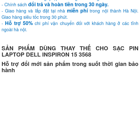
đổi trả và hoàn tiền trong 30 ngày.
- Chính sách
miễn phí
- Giao hàng và lắp đặt tại nhà
trong nội thành Hà Nội.
Giao hàng siêu tốc trong 30 phút.
Hỗ trợ 50%
-
chi phí vận chuyển đối với khách hàng ở các tỉnh
ngoài hà nội.
SẢN PHẨM DÙNG THAY THẾ CHO SẠC PIN
LAPTOP DELL INSPIRON 15 3568
Hỗ trợ đổi mới sản phẩm trong suốt thời gian bảo
hành