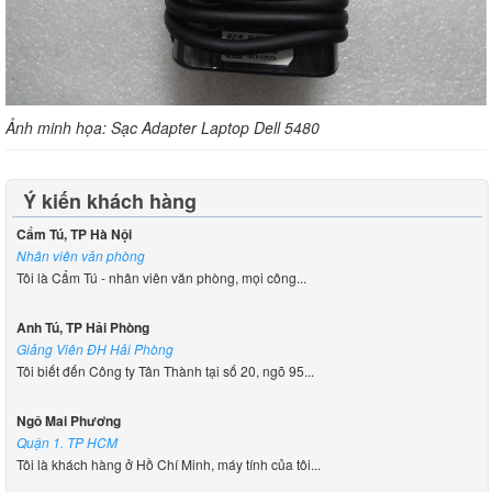
Ảnh minh họa:
Sạc Adapter Laptop Dell 5480
Ý kiến khách hàng
Cẩm Tú, TP Hà Nội
Nhân viên văn phòng
Tôi là Cẩm Tú - nhân viên văn phòng, mọi công...
Anh Tú, TP Hải Phòng
Giảng Viên ĐH Hải Phòng
Tôi biết đến Công ty Tân Thành tại số 20, ngõ 95...
Ngô Mai Phương
Quận 1. TP HCM
Tôi là khách hàng ở Hồ Chí Minh, máy tính của tôi...