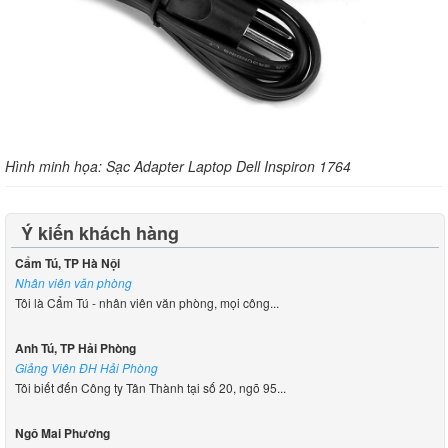
Hình minh họa: Sạc Adapter Laptop Dell Inspiron 1764
Ý kiến khách hàng
Cẩm Tú, TP Hà Nội
Nhân viên văn phòng
Tôi là Cẩm Tú - nhân viên văn phòng, mọi công...
Anh Tú, TP Hải Phòng
Giảng Viên ĐH Hải Phòng
Tôi biết đến Công ty Tân Thành tại số 20, ngõ 95...
Ngô Mai Phương