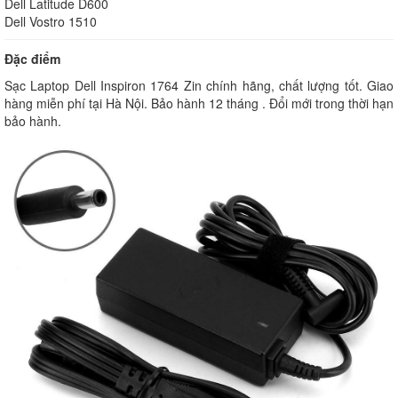
Dell Latitude D600
Dell Vostro 1510
Đặc điểm
Sạc Laptop Dell Inspiron 1764 Zin chính hãng, chất lượng tốt. Giao
hàng miễn phí tại Hà Nội. Bảo hành 12 tháng . Đổi mới trong thời hạn
bảo hành.