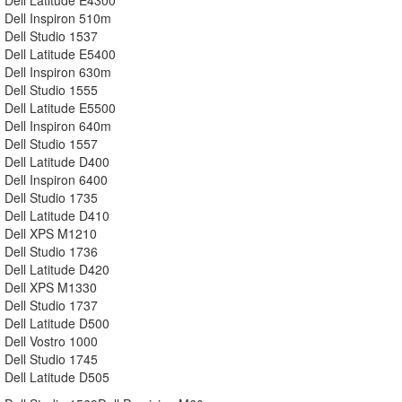
Dell Inspiron 510m
Dell Studio 1537
Dell Latitude E5400
Dell Inspiron 630m
Dell Studio 1555
Dell Latitude E5500
Dell Inspiron 640m
Dell Studio 1557
Dell Latitude D400
Dell Inspiron 6400
Dell Studio 1735
Dell Latitude D410
Dell XPS M1210
Dell Studio 1736
Dell Latitude D420
Dell XPS M1330
Dell Studio 1737
Dell Latitude D500
Dell Vostro 1000
Dell Studio 1745
Dell Latitude D505