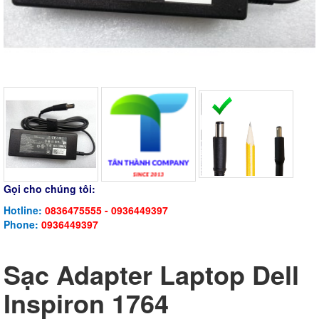
Gọi cho chúng tôi:
Hotline:
0836475555 - 0936449397
Phone:
0936449397
Sạc Adapter Laptop Dell
Inspiron 1764