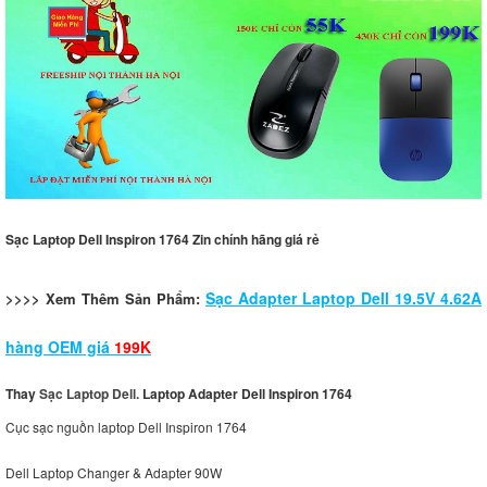
Sạc Laptop Dell Inspiron 1764 Zin chính hãng giá rẻ
Sạc Adapter Laptop Dell 19.5V 4.62A
>>>> Xem Thêm Sản Phẩm:
hàng OEM giá
199K
Thay
Sạc Laptop Dell.
Laptop Adapter Dell Inspiron 1764
Cục sạc nguồn laptop Dell Inspiron 1764
Dell Laptop Changer & Adapter 90W