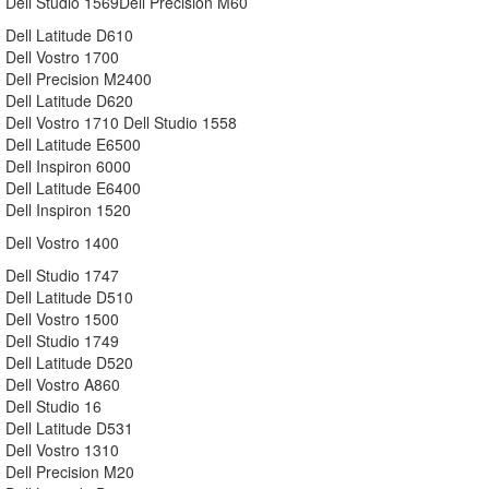
Dell Studio 1569Dell Precision M60
Dell Latitude D610
Dell Vostro 1700
Dell Precision M2400
Dell Latitude D620
Dell Vostro 1710 Dell Studio 1558
Dell Latitude E6500
Dell Inspiron 6000
Dell Latitude E6400
Dell Inspiron 1520
Dell Vostro 1400
Dell Studio 1747
Dell Latitude D510
Dell Vostro 1500
Dell Studio 1749
Dell Latitude D520
Dell Vostro A860
Dell Studio 16
Dell Latitude D531
Dell Vostro 1310
Dell Precision M20