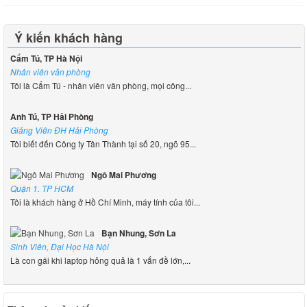
Ý kiến khách hàng
Cẩm Tú, TP Hà Nội
Nhân viên văn phòng
Tôi là Cẩm Tú - nhân viên văn phòng, mọi công...
Anh Tú, TP Hải Phòng
Giảng Viên ĐH Hải Phòng
Tôi biết đến Công ty Tân Thành tại số 20, ngõ 95...
Ngô Mai Phương
Quận 1. TP HCM
Tôi là khách hàng ở Hồ Chí Minh, máy tính của tôi...
Bạn Nhung, Sơn La
Sinh Viên, Đại Học Hà Nội
Là con gái khi laptop hỏng quả là 1 vấn đề lớn,...