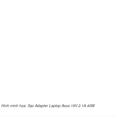
Hình minh họa: Sạc Adapter Laptop Asus 19V 2.1A 40W