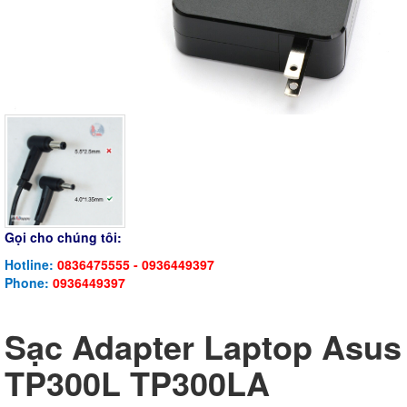
Gọi cho chúng tôi:
Hotline:
0836475555 - 0936449397
Phone:
0936449397
Sạc Adapter Laptop Asus
TP300L TP300LA