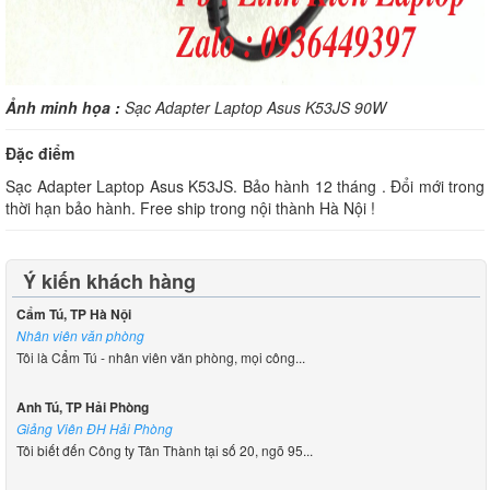
Ảnh minh họa :
Sạc Adapter Laptop Asus K53JS 90W
Đặc điểm
Sạc Adapter Laptop Asus K53JS. Bảo hành 12 tháng . Đổi mới trong
thời hạn bảo hành. Free ship trong nội thành Hà Nội !
Ý kiến khách hàng
Cẩm Tú, TP Hà Nội
Nhân viên văn phòng
Tôi là Cẩm Tú - nhân viên văn phòng, mọi công...
Anh Tú, TP Hải Phòng
Giảng Viên ĐH Hải Phòng
Tôi biết đến Công ty Tân Thành tại số 20, ngõ 95...