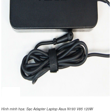
Hình minh họa: Sạc Adapter Laptop Asus N193 V85 120W