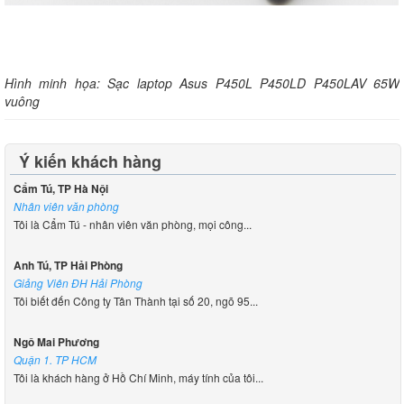
Hình minh họa: Sạc laptop Asus P450L P450LD P450LAV 65W
vuông
Ý kiến khách hàng
Cẩm Tú, TP Hà Nội
Nhân viên văn phòng
Tôi là Cẩm Tú - nhân viên văn phòng, mọi công...
Anh Tú, TP Hải Phòng
Giảng Viên ĐH Hải Phòng
Tôi biết đến Công ty Tân Thành tại số 20, ngõ 95...
Ngô Mai Phương
Quận 1. TP HCM
Tôi là khách hàng ở Hồ Chí Minh, máy tính của tôi...