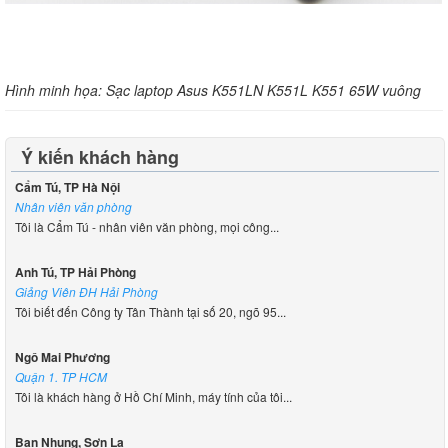
Hình minh họa: Sạc laptop Asus K551LN K551L K551 65W vuông
Ý kiến khách hàng
Cẩm Tú, TP Hà Nội
Nhân viên văn phòng
Tôi là Cẩm Tú - nhân viên văn phòng, mọi công...
Anh Tú, TP Hải Phòng
Giảng Viên ĐH Hải Phòng
Tôi biết đến Công ty Tân Thành tại số 20, ngõ 95...
Ngô Mai Phương
Quận 1. TP HCM
Tôi là khách hàng ở Hồ Chí Minh, máy tính của tôi...
Bạn Nhung, Sơn La