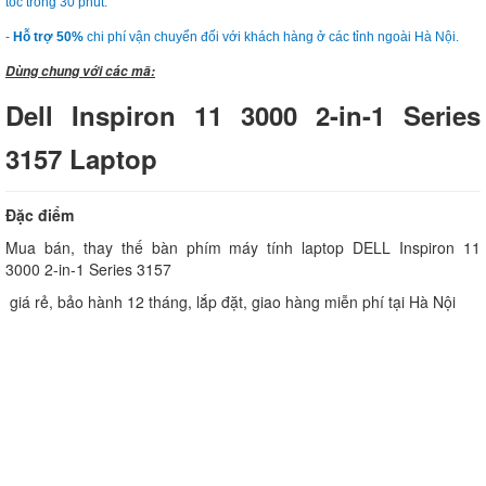
tốc trong 30 phút.
-
Hỗ trợ 50%
chi phí vận chuyển đối với khách hàng ở các tỉnh ngoài Hà Nội.
Dùng chung với các mã:
Dell Inspiron 11 3000 2-in-1 Series
3157 Laptop
Đặc điểm
Mua bán, thay thế bàn phím máy tính laptop DELL Inspiron 11
3000 2-in-1 Series 3157
giá rẻ, bảo hành 12 tháng, lắp đặt, giao hàng miễn phí tại Hà Nội