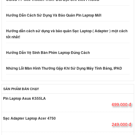
Hướng Dẫn Cách Sử Dụng Và Bảo Quản Pin Laptop Mới
Hướng dẫn cách sử dụng và bảo quản Sạc Laptop ( Adapter ) một cách
tốt nhất!
Hướng Dẫn Vệ Sinh Bàn Phím Laptop Đúng Cách
Những Lỗi Màn Hình Thường Gặp Khi Sử Dụng Máy Tính Bảng, IPAD
SẢN PHẨM BÁN CHẠY
Pin Laptop Asus K555LA
699.000 đ
Sạc Adapter Laptop Acer 4750
249.000 đ