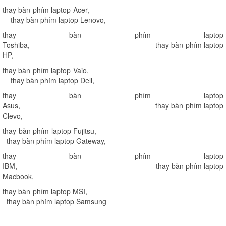
thay bàn phím laptop Acer
,
thay bàn phím laptop Lenovo
,
thay bàn phím laptop
Toshiba
,
thay bàn phím laptop
HP
,
thay bàn phím laptop Vaio
,
thay bàn phím laptop Dell
,
thay bàn phím laptop
Asus
,
thay bàn phím laptop
Clevo
,
thay bàn phím laptop Fujitsu
,
thay bàn phím laptop Gateway
,
thay bàn phím laptop
IBM
,
thay bàn phím laptop
Macbook
,
thay bàn phím laptop MSI
,
thay bàn phím laptop Samsung