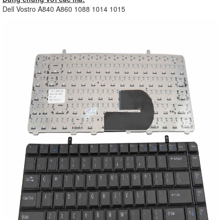
Dell Vostro A840 A860 1088 1014 1015