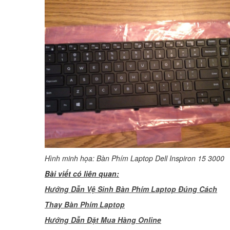
Hình minh họa: Bàn Phím Laptop Dell Inspiron 15 3000
Bài viết có liên quan:
Hướng Dẫn Vệ Sinh Bàn Phím Laptop Đúng Cách
Thay Bàn Phím Laptop
H
ướng Dẫn Đặt Mua Hàng Online