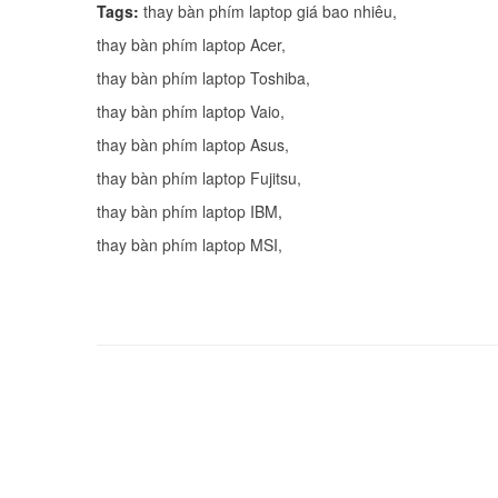
Tags:
thay bàn phím laptop giá bao nhiêu
,
thay bàn phím laptop Acer
,
thay bàn phím laptop Toshiba
,
thay bàn phím laptop Vaio
,
thay bàn phím laptop Asus
,
thay bàn phím laptop Fujitsu
,
thay bàn phím laptop IBM
thay bàn phím laptop MSI
,