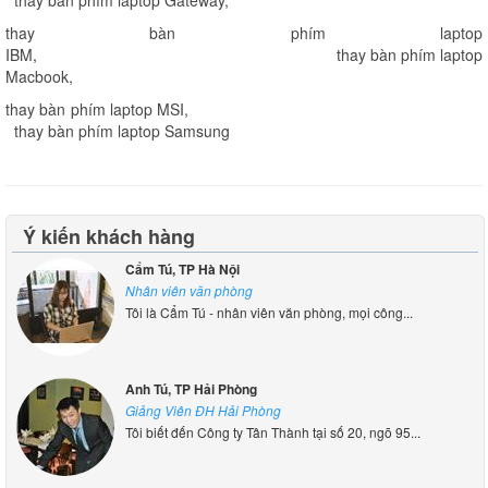
thay bàn phím laptop
IBM
,
thay bàn phím laptop
Macbook
,
thay bàn phím laptop MSI
,
thay bàn phím laptop Samsung
Ý kiến khách hàng
Cẩm Tú, TP Hà Nội
Nhân viên văn phòng
Tôi là Cẩm Tú - nhân viên văn phòng, mọi công...
Anh Tú, TP Hải Phòng
Giảng Viên ĐH Hải Phòng
Tôi biết đến Công ty Tân Thành tại số 20, ngõ 95...