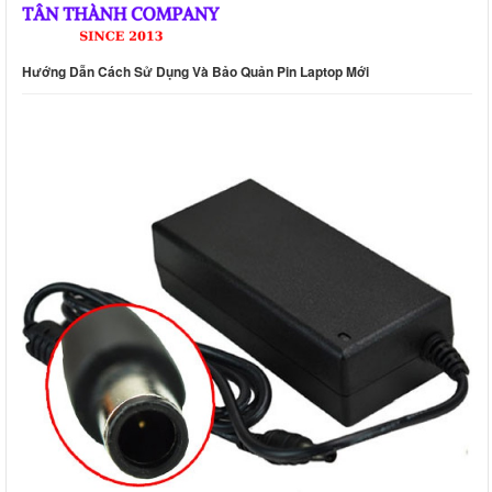
Hướng Dẫn Cách Sử Dụng Và Bảo Quản Pin Laptop Mới