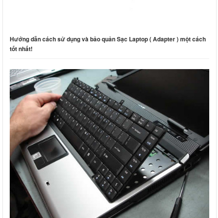
Hướng dẫn cách sử dụng và bảo quản Sạc Laptop ( Adapter ) một cách
tốt nhất!