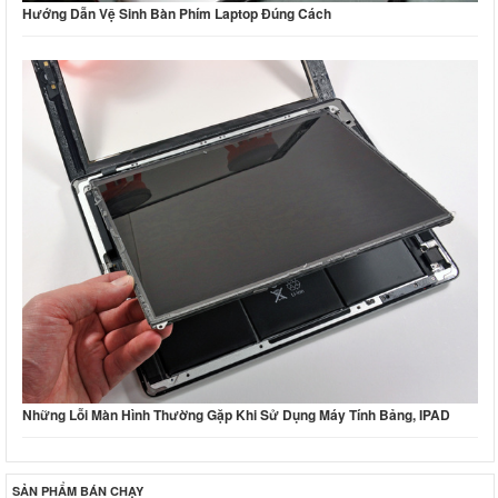
Hướng Dẫn Vệ Sinh Bàn Phím Laptop Đúng Cách
Những Lỗi Màn Hình Thường Gặp Khi Sử Dụng Máy Tính Bảng, IPAD
SẢN PHẨM BÁN CHẠY