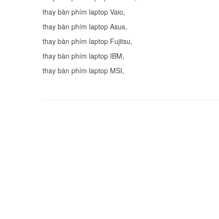
thay bàn phím laptop Vaio
,
thay bàn phím laptop Asus
,
thay bàn phím laptop Fujitsu
,
thay bàn phím laptop IBM
thay bàn phím laptop MSI
,