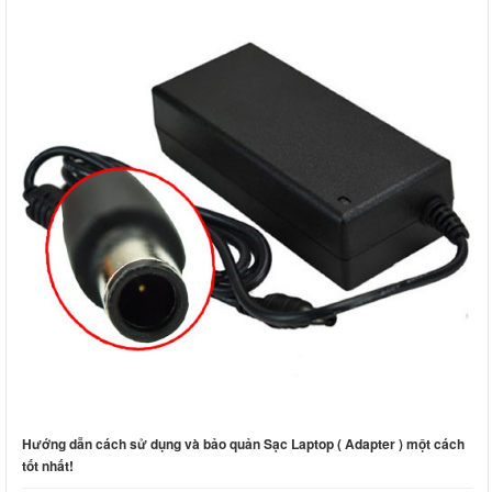
Hướng dẫn cách sử dụng và bảo quản Sạc Laptop ( Adapter ) một cách
tốt nhất!