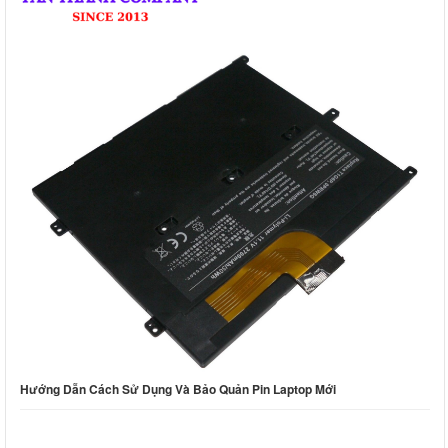
Hướng Dẫn Cách Sử Dụng Và Bảo Quản Pin Laptop Mới