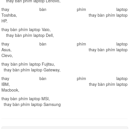
thay bàn phím laptop Lenovo
,
thay bàn phím laptop
Toshiba
,
thay bàn phím laptop
HP
,
thay bàn phím laptop Vaio
,
thay bàn phím laptop Dell
,
thay bàn phím laptop
Asus
,
thay bàn phím laptop
Clevo
,
thay bàn phím laptop Fujitsu
,
thay bàn phím laptop Gateway
,
thay bàn phím laptop
IBM
,
thay bàn phím laptop
Macbook
,
thay bàn phím laptop MSI
,
thay bàn phím laptop Samsung