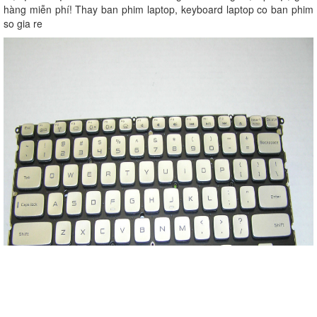
hàng miễn phí! Thay ban phim laptop, keyboard laptop co ban phim
so gia re