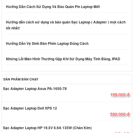
Hướng Dẫn Cách Sử Dụng Và Bảo Quản Pin Laptop Mới
Hướng dẫn cách sử dụng và bảo quản Sạc Laptop ( Adapter ) một cách
tốt nhất!
Hướng Dẫn Vệ Sinh Bàn Phím Laptop Đúng Cách
Những Lỗi Màn Hình Thường Gặp Khi Sử Dụng Máy Tính Bảng, IPAD
SẢN PHẨM BÁN CHẠY
Sạc Adapter Laptop Asus PA-1650-78
199.000 đ
Sạc Adapter Laptop Dell XPS 12
590.000 đ
Sạc Adapter Laptop HP 19.5V 6.9A 135W (Chân Kim)