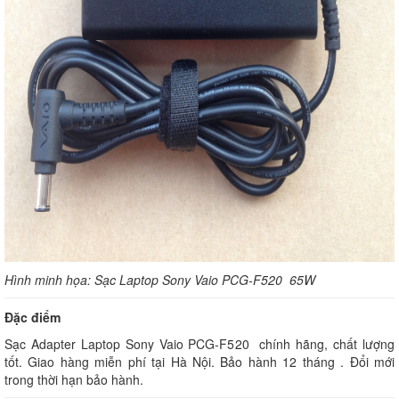
Hình minh họa: Sạc Laptop Sony Vaio PCG-F520 65W
Đặc điểm
Sạc Adapter Laptop Sony Vaio PCG-F520 chính hãng, chất lượng
tốt. Giao hàng miễn phí tại Hà Nội. Bảo hành 12 tháng . Đổi mới
trong thời hạn bảo hành.