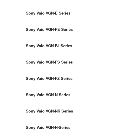
Sony Vaio VGN-E Series
Sony Vaio VGN-FE Series
Sony Vaio VGN-FJ Series
Sony Vaio VGN-FS Series
Sony Vaio VGN-FZ Series
Sony Vaio VGN-N Series
Sony Vaio VGN-NR Series
Sony Vaio VGN-N-Series