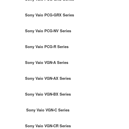
Sony Vaio PCG-GRX Series
Sony Vaio PCG-NV Series
Sony Vaio PCG-R Series
Sony Vaio VGN-A Series
Sony Vaio VGN-AX Series
Sony Vaio VGN-BX Series
Sony Vaio VGN-C Series
Sony Vaio VGN-CR Series