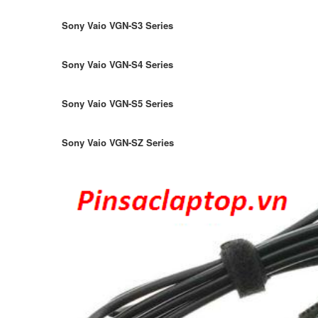
Sony Vaio VGN-S3 Series
Sony Vaio VGN-S4 Series
Sony Vaio VGN-S5 Series
Sony Vaio VGN-SZ Series