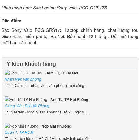
Hình minh họa: Sạc Laptop Sony Vaio PCG-GRS175
Đặc điểm
Sạc Sony Vaio PCG-GRS175 Laptop chính hãng, chất lượng tốt.
Giao hàng miễn phí tại Hà Nội. Bảo hành 12 tháng . Đổi mới trong
thời hạn bảo hành.
Ý kiến khách hàng
Cẩm Tú, TP Hà Nội
Nhân viên văn phòng
Tôi là Cẩm Tú - nhân viên văn phòng, mọi công...
Anh Tú, TP Hải Phòng
Giảng Viên ĐH Hải Phòng
Tôi biết đến Công ty Tân Thành tại số 20, ngõ 95...
Ngô Mai Phương
Quận 1. TP HCM
Tôi là khách hàng ở Hồ Chí Minh, máy tính của tôi...