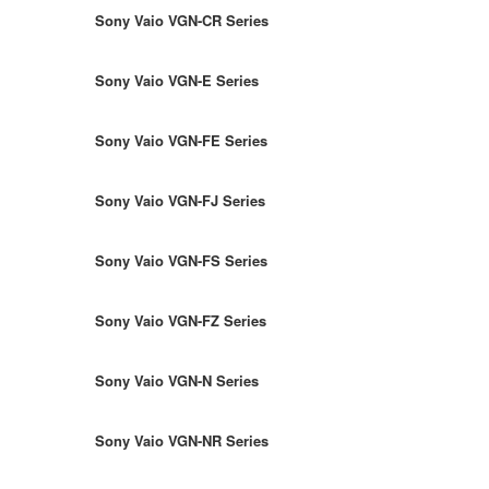
Sony Vaio VGN-CR Series
Sony Vaio VGN-E Series
Sony Vaio VGN-FE Series
Sony Vaio VGN-FJ Series
Sony Vaio VGN-FS Series
Sony Vaio VGN-FZ Series
Sony Vaio VGN-N Series
Sony Vaio VGN-NR Series