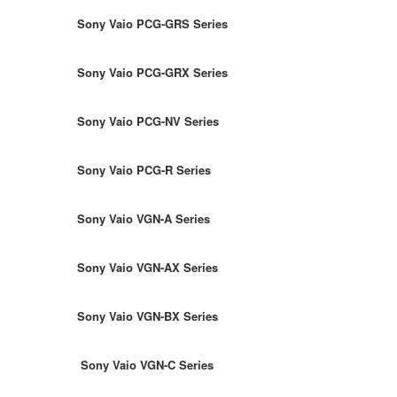
Sony Vaio PCG-GRS Series
Sony Vaio PCG-GRX Series
Sony Vaio PCG-NV Series
Sony Vaio PCG-R Series
Sony Vaio VGN-A Series
Sony Vaio VGN-AX Series
Sony Vaio VGN-BX Series
Sony Vaio VGN-C Series