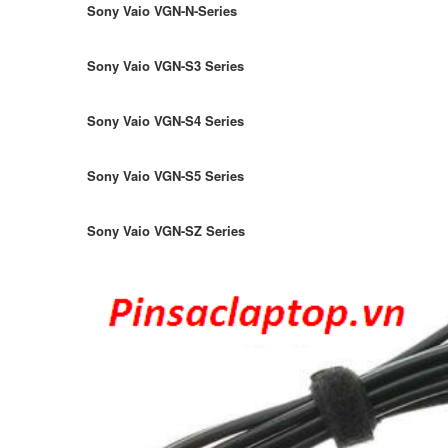
Sony Vaio VGN-N-Series
Sony Vaio VGN-S3 Series
Sony Vaio VGN-S4 Series
Sony Vaio VGN-S5 Series
Sony Vaio VGN-SZ Series