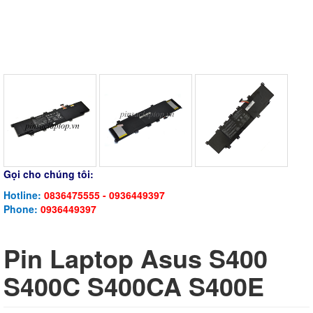
Gọi cho chúng tôi:
Hotline:
0836475555 - 0936449397
Phone:
0936449397
Pin Laptop Asus S400
S400C S400CA S400E