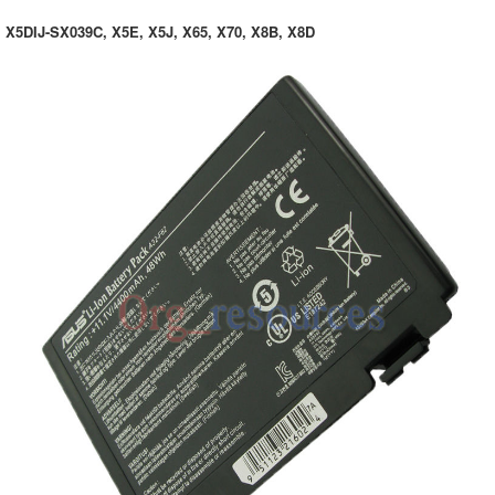
X5DIJ-SX039C, X5E, X5J, X65, X70, X8B, X8D