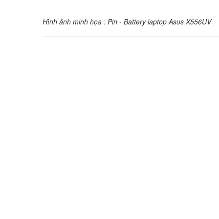
Hình ảnh minh họa : Pin - Battery laptop Asus X556UV