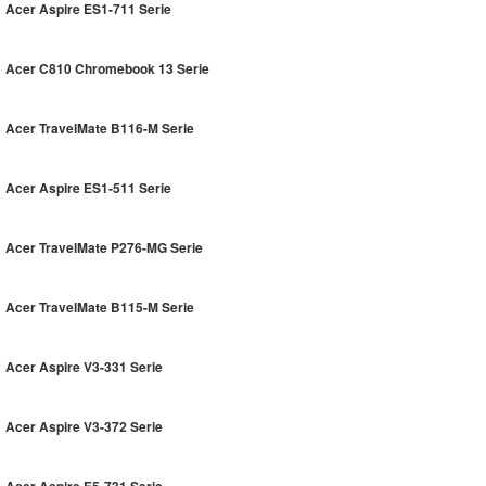
Acer Aspire ES1-711 Serie
Acer C810 Chromebook 13 Serie
Acer TravelMate B116-M Serie
Acer Aspire ES1-511 Serie
Acer TravelMate P276-MG Serie
Acer TravelMate B115-M Serie
Acer Aspire V3-331 Serie
Acer Aspire V3-372 Serie
Acer Aspire E5-731 Serie