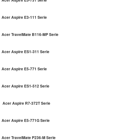
Acer Aspire E3-111 Serie
Acer TravelMate B116-MP Serie
Acer Aspire ES1-311 Serie
Acer Aspire E5-771 Serie
Acer Aspire ES1-512 Serie
Acer Aspire R7-372T Serie
Acer Aspire E5-771G Serie
Acer TravelMate P236-M Serie